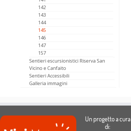
142
143
144
145
146
147
157
Sentieri escursionistici Riserva San
Vicino e Canfaito
Sentieri Accessibili
Galleria immagini
Un progetto a cura
di: