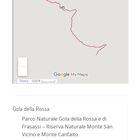
Gola della Rossa
Parco Naturale Gola della Rossa e di
Frasassi – Riserva Naturale Monte San
Vicino e Monte Canfaito