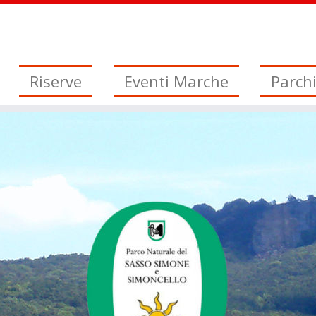
Riserve
Eventi Marche
Parch