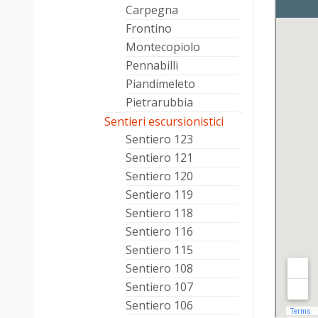
Carpegna
Frontino
Montecopiolo
Pennabilli
Piandimeleto
Pietrarubbia
Sentieri escursionistici
Sentiero 123
Sentiero 121
Sentiero 120
Sentiero 119
Sentiero 118
Sentiero 116
Sentiero 115
Sentiero 108
Sentiero 107
Sentiero 106