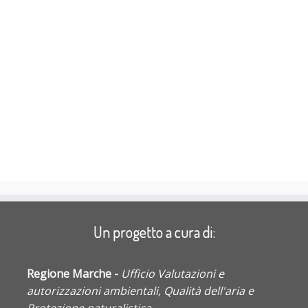
Un progetto a cura di:
Regione Marche -
Ufficio Valutazioni e
autorizzazioni ambientali, Qualità dell'aria e