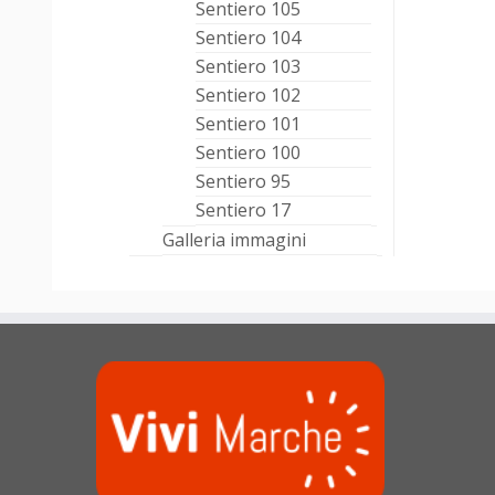
Sentiero 105
Sentiero 104
Sentiero 103
Sentiero 102
Sentiero 101
Sentiero 100
Sentiero 95
Sentiero 17
Galleria immagini