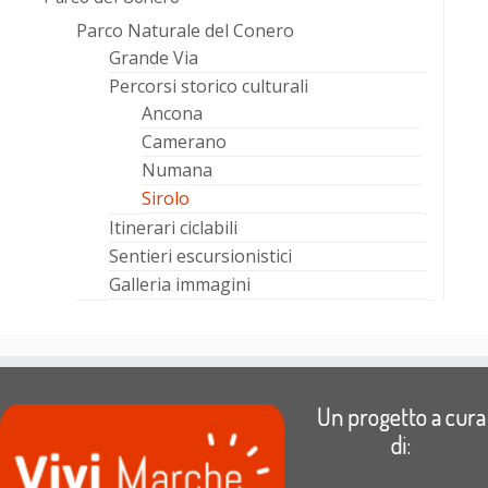
Parco Naturale del Conero
Grande Via
Percorsi storico culturali
Ancona
Camerano
Numana
Sirolo
Itinerari ciclabili
Sentieri escursionistici
Galleria immagini
Un progetto a cura
di: