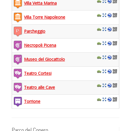
Villa Vetta Marina
Villa Torre Napoleone
Parcheggio
Necropoli Picena
Museo del Giocattolo
Teatro Cortesi
Teatro alle Cave
Torrione
Parco del Conero